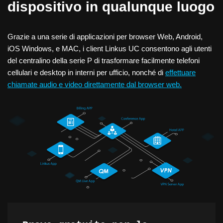
dispositivo in qualunque luogo
Grazie a una serie di applicazioni per browser Web, Android,
iOS Windows, e MAC, i client Linkus UC consentono agli utenti
del centralino della serie P di trasformare facilmente telefoni
cellulari e desktop in interni per ufficio, nonché di
effettuare
chiamate audio e video direttamente dal browser web.