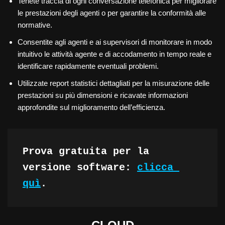
Tenete traccia di ogni conversazione telefonica per migliorare
le prestazioni degli agenti o per garantire la conformità alle
normative.
Consentite agli agenti e ai supervisori di monitorare in modo
intuitivo le attività agente e di accodamento in tempo reale e
identificare rapidamente eventuali problemi.
Utilizzate report statistici dettagliati per la misurazione delle
prestazioni su più dimensioni e ricavate informazioni
approfondite sul miglioramento dell’efficienza.
Prova gratuita per la 
versione software: 
clicca 
quì
.