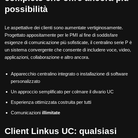
possibilità
Le aspettative dei clienti sono aumentate vertiginosamente.
Progettato appositamente per le PMI al fine di soddisfare
esigenze di comunicazione più sofisticate, il centralino serie P è
un sistema convergente che consente di includere voce, video,
applicazioni, collaborazione e altro ancora.
Apparecchio centralino integrato o installazione di software
personalizzato
Un approccio semplificato per colmare il divario UC
Esperienza ottimizzata costruita per tutti
Comunicazioni
illimitate
Client Linkus UC: qualsiasi