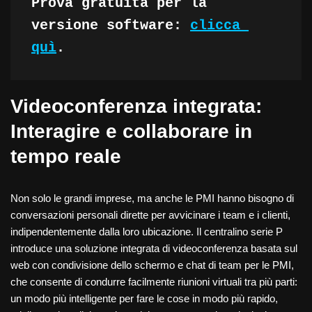
Prova gratuita per la 
versione software: 
clicca 
quì
.
Videoconferenza integrata:
Interagire e collaborare in
tempo reale
Non solo le grandi imprese, ma anche le PMI hanno bisogno di
conversazioni personali dirette per avvicinare i team e i clienti,
indipendentemente dalla loro ubicazione. Il centralino serie P
introduce una soluzione integrata di videoconferenza basata sul
web con condivisione dello schermo e chat di team per le PMI,
che consente di condurre facilmente riunioni virtuali tra più parti:
un modo più intelligente per fare le cose in modo più rapido,