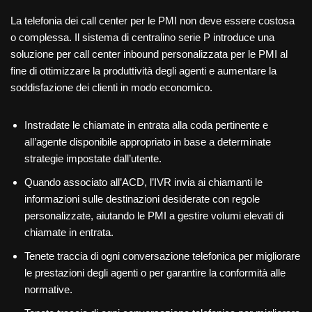
La telefonia dei call center per le PMI non deve essere costosa
o complessa. Il sistema di centralino serie P introduce una
soluzione per call center inbound personalizzata per le PMI al
fine di ottimizzare la produttività degli agenti e aumentare la
soddisfazione dei clienti in modo economico.
Instradate le chiamate in entrata alla coda pertinente e
all’agente disponibile appropriato in base a determinate
strategie impostate dall’utente.
Quando associato all’ACD, l’IVR invia ai chiamanti le
informazioni sulle destinazioni desiderate con regole
personalizzate, aiutando le PMI a gestire volumi elevati di
chiamate in entrata.
Tenete traccia di ogni conversazione telefonica per migliorare
le prestazioni degli agenti o per garantire la conformità alle
normative.