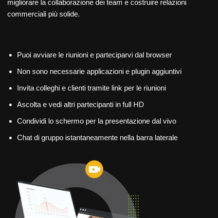
migliorare la collaborazione dei team e costruire relazioni
commerciali più solide.
Puoi avviare le riunioni e parteciparvi dal browser
Non sono necessarie applicazioni e plugin aggiuntivi
Invita colleghi e clienti tramite link per le riunioni
Ascolta e vedi altri partecipanti in full HD
Condividi lo schermo per la presentazione dal vivo
Chat di gruppo istantaneamente nella barra laterale