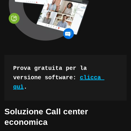
Prova gratuita per la 
versione software: 
clicca 
quì
.
Soluzione Call center
economica