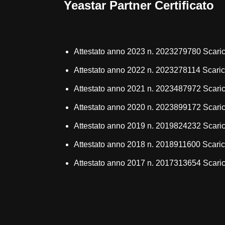
Yeastar Partner Certificato
Attestato anno 2023 n. 2023279780
Scari
Attestato anno 2022 n. 2023278114
Scari
Attestato anno 2021 n. 2023487972
Scari
Attestato anno 2020 n. 2023899172
Scari
Attestato anno 2019 n. 2019824232
Scari
Attestato anno 2018 n. 2018911600
Scari
Attestato anno 2017 n. 2017313654
Scari