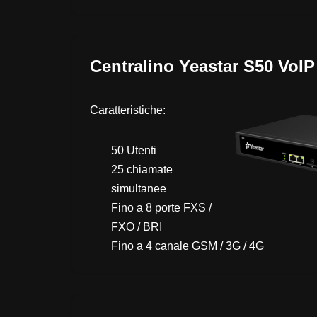
Centralino Yeastar S50 VoI
Caratteristiche:
50 Utenti
25 chiamate
simultanee
Fino a 8 porte FXS /
FXO / BRI
Fino a 4 canale GSM / 3G / 4G