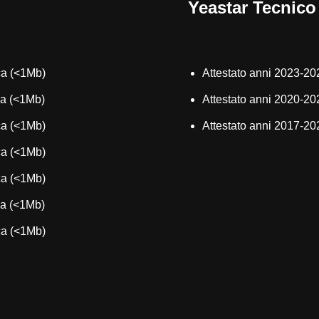
Yeastar Tecnico 
ca
(<1Mb)
Attestato anni 2023-
ca
(<1Mb)
Attestato anni 2020-
ca
(<1Mb)
Attestato anni 2017-
ca
(<1Mb)
ca
(<1Mb)
ca
(<1Mb)
ca
(<1Mb)