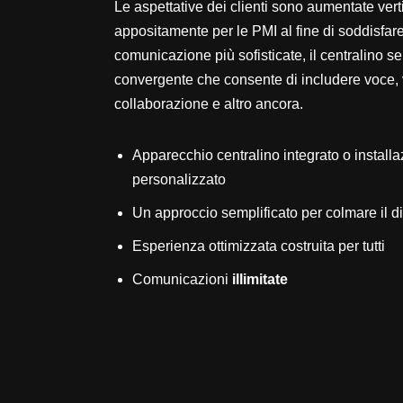
Le aspettative dei clienti sono aumentate ver
appositamente per le PMI al fine di soddisfar
comunicazione più sofisticate, il centralino s
convergente che consente di includere voce, 
collaborazione e altro ancora.
Apparecchio centralino integrato o installa
personalizzato
Un approccio semplificato per colmare il d
Esperienza ottimizzata costruita per tutti
Comunicazioni
illimitate