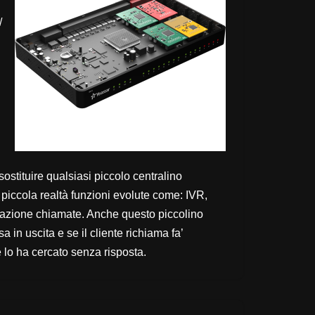
/
sostituire qualsiasi piccolo centralino
piccola realtà funzioni evolute come: IVR,
trazione chiamate. Anche questo piccolino
 in uscita e se il cliente richiama fa’
e lo ha cercato senza risposta.